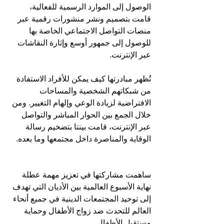
الوصول إلى الموارد الرسمية للفعالية، 
قامت بتصميم ونشر منشورات رقمية عبر 
منصات التواصل الاجتماعي الخاصة بها 
للوصول إلى جمهور أوسع وإثارة النقاشات 
عبر الإنترنت.
تُظهر مبادرتها كيف يمكن للأفراد الاستفادة 
من شبكاتهم الشخصية والمساحات 
الافتراضية لزيادة الوعي وإلهام التغيير. ومن 
خلال الجمع بين الحوار المباشر والتواصل 
عبر الإنترنت، قامت بينتا بتضخيم رسالة 
الوقاية والمناصرة داخل مجتمعها وما بعده.
ساهمت مشاركتها في تعزيز مهمة عطلة 
نهاية الأسبوع العالمية بين الأديان التي تهدف 
إلى توحيد المجتمعات الدينية في جميع أنحاء 
العالم للتحدث ضد زواج الأطفال وحماية 
مستقبل الأطفال.