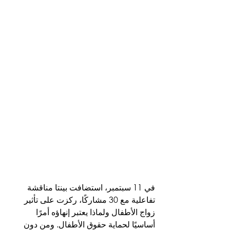
في 11 سبتمبر، استضافت بينتا مناقشة 
تفاعلية مع 30 مشاركًا، ركزت على تأثير 
زواج الأطفال ولماذا يعتبر إنهاؤه أمرًا 
أساسيًا لحماية حقوق الأطفال. ومن دون 