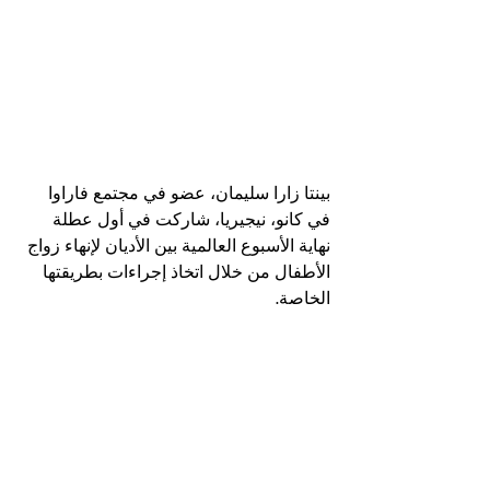
بينتا زارا سليمان، عضو في مجتمع فاراوا 
في كانو، نيجيريا، شاركت في أول عطلة 
نهاية الأسبوع العالمية بين الأديان لإنهاء زواج 
الأطفال من خلال اتخاذ إجراءات بطريقتها 
الخاصة.