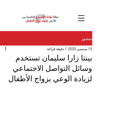
منشور
15 سبتمبر 2025
1 دقيقة قراءة
بينتا زارا سليمان تستخدم
وسائل التواصل الاجتماعي
لزيادة الوعي بزواج الأطفال