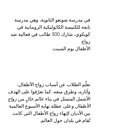
في مدرسة شونغو الثانوية، وهي مدرسة 
تابعة للكنيسة الكاثوليكية الرومانية في 
كويكوي، شارك 500 طالب في فعالية ضد 
زواج 
الأطفال يوم السبت.
تعلّم الطلاب عن أسباب زواج الأطفال، 
وآثاره، وطرق منعه. كما تعرّفوا على الهدف 
الأشمل المتمثل في بناء 
عالم خالٍ من زواج 
الأطفال
 وعلى عطلة نهاية الأسبوع العالمية 
بين الأديان لإنهاء زواج الأطفال التي كانت 
تُقام في بلدان حول العالم.