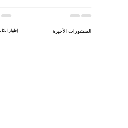
إظهار الكل
المنشورات الأخيرة