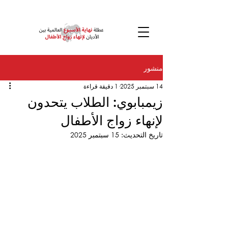
منشور
14 سبتمبر 2025
1 دقيقة قراءة
زيمبابوي: الطلاب يتحدون
لإنهاء زواج الأطفال
تاريخ التحديث:
15 سبتمبر 2025