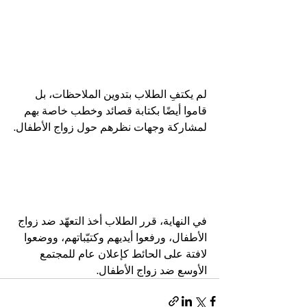
لم يكتفِ الطلاب بتدوين الملاحظات، بل 
قاموا أيضًا بكتابة قصائد وخطب خاصة بهم 
لمشاركة وجهات نظرهم حول زواج الأطفال.
في النهاية، قرر الطلاب أخذ التعهّد ضد زواج 
الأطفال، ورفعوا أيديهم وكتيّباتهم، ووضعوا 
لافتة على الحائط كإعلان عام للمجتمع 
الأوسع ضد زواج الأطفال.