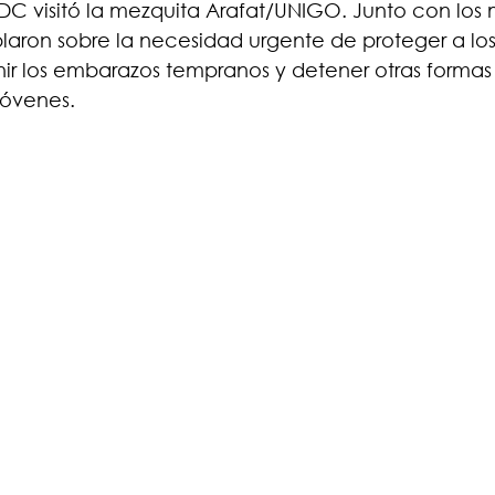
 visitó la mezquita Arafat/UNIGO. Junto con los 
aron sobre la necesidad urgente de proteger a los 
ir los embarazos tempranos y detener otras formas
jóvenes.