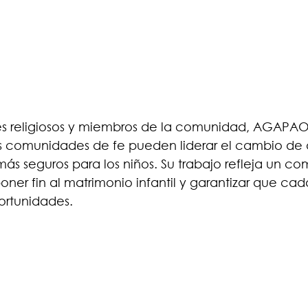
eres religiosos y miembros de la comunidad, AGAPA
 comunidades de fe pueden liderar el cambio de a
más seguros para los niños. Su trabajo refleja un c
ner fin al matrimonio infantil y garantizar que cad
ortunidades.