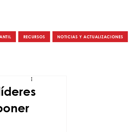
ANTIL
RECURSOS
NOTICIAS Y ACTUALIZACIONES
íderes
poner