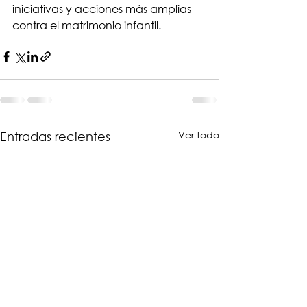
iniciativas y acciones más amplias 
contra el matrimonio infantil.
Ver todo
Entradas recientes