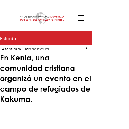
Entrada
14 sept 2025
1 min de lectura
En Kenia, una
comunidad cristiana
organizó un evento en el
campo de refugiados de
Kakuma.