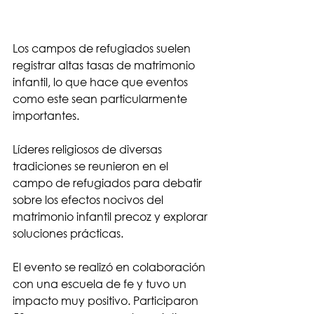
Los campos de refugiados suelen 
registrar altas tasas de matrimonio 
infantil, lo que hace que eventos 
como este sean particularmente 
importantes.
Líderes religiosos de diversas 
tradiciones se reunieron en el 
campo de refugiados para debatir 
sobre los efectos nocivos del 
matrimonio infantil precoz y explorar 
soluciones prácticas.
El evento se realizó en colaboración 
con una escuela de fe y tuvo un 
impacto muy positivo. Participaron 