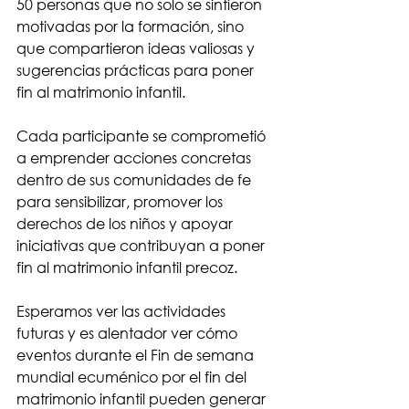
50 personas que no solo se sintieron 
motivadas por la formación, sino 
que compartieron ideas valiosas y 
sugerencias prácticas para poner 
fin al matrimonio infantil.
Cada participante se comprometió 
a emprender acciones concretas 
dentro de sus comunidades de fe 
para sensibilizar, promover los 
derechos de los niños y apoyar 
iniciativas que contribuyan a poner 
fin al matrimonio infantil precoz.
Esperamos ver las actividades 
futuras y es alentador ver cómo 
eventos durante el Fin de semana 
mundial ecuménico por el fin del 
matrimonio infantil pueden generar 