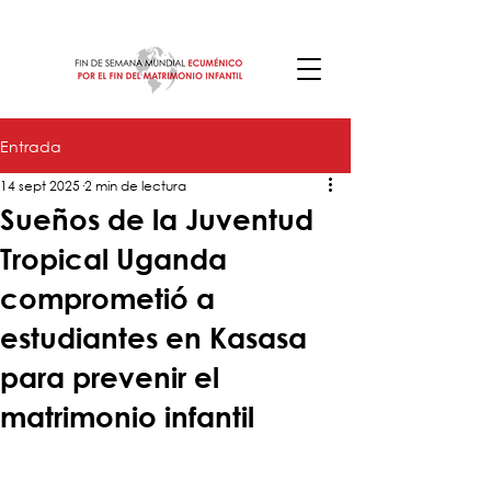
Entrada
14 sept 2025
2 min de lectura
Sueños de la Juventud
Tropical Uganda
comprometió a
estudiantes en Kasasa
para prevenir el
matrimonio infantil