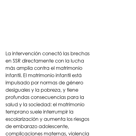
La intervención conectó las brechas 
en SSR directamente con la lucha 
más amplia contra el matrimonio 
infantil. El matrimonio infantil está 
impulsado por normas de género 
desiguales y la pobreza, y tiene 
profundas consecuencias para la 
salud y la sociedad: el matrimonio 
temprano suele interrumpir la 
escolarización y aumenta los riesgos 
de embarazo adolescente, 
complicaciones maternas, violencia 