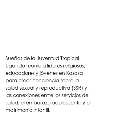
Sueños de la Juventud Tropical 
Uganda reunió a líderes religiosos, 
educadores y jóvenes en Kasasa 
para crear conciencia sobre la 
salud sexual y reproductiva (SSR) y 
las conexiones entre los servicios de 
salud, el embarazo adolescente y el 
matrimonio infantil.