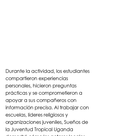
Durante la actividad, los estudiantes 
compartieron experiencias 
personales, hicieron preguntas 
prácticas y se comprometieron a 
apoyar a sus compañeros con 
información precisa. Al trabajar con 
escuelas, líderes religiosos y 
organizaciones juveniles, Sueños de 
la Juventud Tropical Uganda 