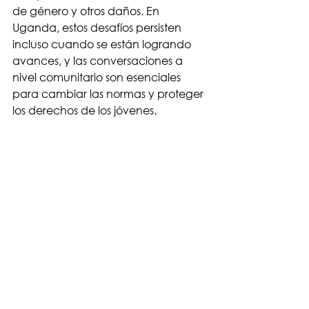
de género y otros daños. En 
Uganda, estos desafíos persisten 
incluso cuando se están logrando 
avances, y las conversaciones a 
nivel comunitario son esenciales 
para cambiar las normas y proteger 
los derechos de los jóvenes.