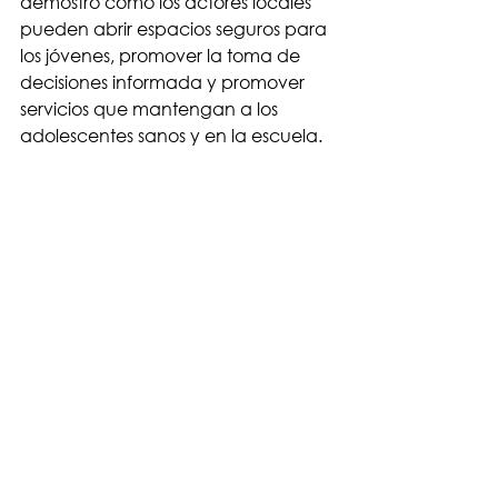
demostró cómo los actores locales 
pueden abrir espacios seguros para 
los jóvenes, promover la toma de 
decisiones informada y promover 
servicios que mantengan a los 
adolescentes sanos y en la escuela.