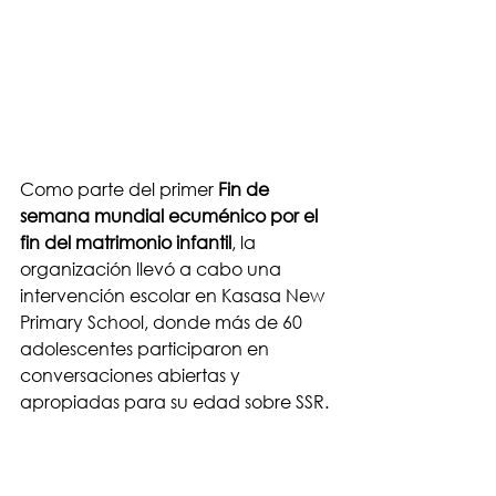
Como parte del primer 
Fin de 
semana mundial ecuménico por el 
fin del matrimonio infantil
, la 
organización llevó a cabo una 
intervención escolar en Kasasa New 
Primary School, donde más de 60 
adolescentes participaron en 
conversaciones abiertas y 
apropiadas para su edad sobre SSR.