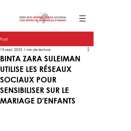
Post
15 sept. 2025
1 min de lecture
BINTA ZARA SULEIMAN
UTILISE LES RÉSEAUX
SOCIAUX POUR
SENSIBILISER SUR LE
MARIAGE D'ENFANTS