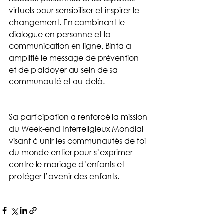
virtuels pour sensibiliser et inspirer le 
changement. En combinant le 
dialogue en personne et la 
communication en ligne, Binta a 
amplifié le message de prévention 
et de plaidoyer au sein de sa 
communauté et au-delà.
Sa participation a renforcé la mission 
du Week-end Interreligieux Mondial 
visant à unir les communautés de foi 
du monde entier pour s’exprimer 
contre le mariage d’enfants et 
protéger l’avenir des enfants.