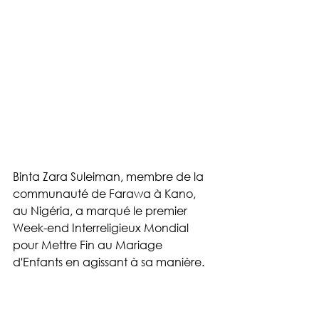
Binta Zara Suleiman, membre de la 
communauté de Farawa à Kano, 
au Nigéria, a marqué le premier 
Week-end Interreligieux Mondial 
pour Mettre Fin au Mariage 
d'Enfants en agissant à sa manière.