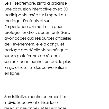
Le 11 septembre, Binta a organisé 
une discussion interactive avec 30 
participants, axée sur l'impact du 
mariage d'enfants et sur 
l'importance d'y mettre fin pour 
protéger les droits des enfants. Sans 
avoir accès aux ressources officielles 
de l’événement, elle a conçu et 
partagé des dépliants numériques 
sur ses plateformes de réseaux 
sociaux pour toucher un public plus 
large et susciter des conversations 
en ligne.
Son initiative montre comment les 
individus peuvent utiliser leurs 
réseaux personnels et les espaces 