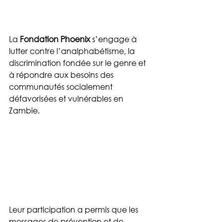
La 
Fondation Phoenix
 s’engage à 
lutter contre l’analphabétisme, la 
discrimination fondée sur le genre et 
à répondre aux besoins des 
communautés socialement 
défavorisées et vulnérables en 
Zambie.
Leur participation a permis que les 
messages de prévention et de 