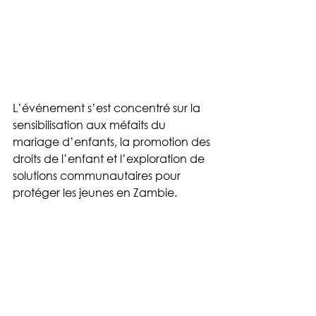
L’événement s’est concentré sur la 
sensibilisation aux méfaits du 
mariage d’enfants, la promotion des 
droits de l’enfant et l’exploration de 
solutions communautaires pour 
protéger les jeunes en Zambie.