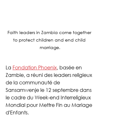
Faith leaders in Zambia come together 
to protect children and end child 
marriage.
La 
Fondation Phoenix
, basée en 
Zambie, a réuni des leaders religieux 
de la communauté de 
Sansamwenje le 12 septembre dans 
le cadre du Week-end Interreligieux 
Mondial pour Mettre Fin au Mariage 
d'Enfants.