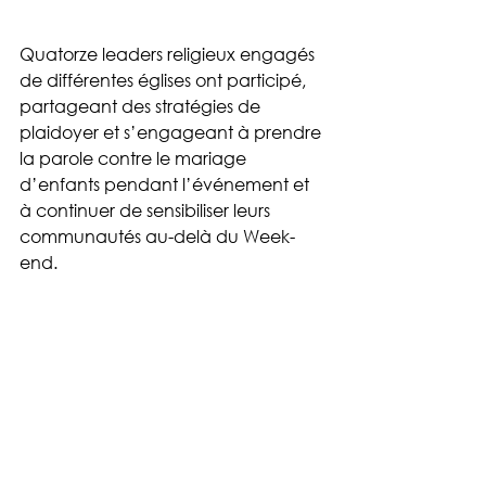
Quatorze leaders religieux engagés 
de différentes églises ont participé, 
partageant des stratégies de 
plaidoyer et s’engageant à prendre 
la parole contre le mariage 
d’enfants pendant l’événement et 
à continuer de sensibiliser leurs 
communautés au-delà du Week-
end.