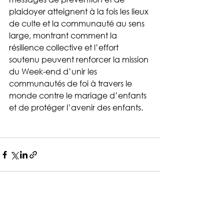
plaidoyer atteignent à la fois les lieux 
de culte et la communauté au sens 
large, montrant comment la 
résilience collective et l’effort 
soutenu peuvent renforcer la mission 
du Week-end d’unir les 
communautés de foi à travers le 
monde contre le mariage d’enfants 
et de protéger l’avenir des enfants.
Voir tout
Posts récents