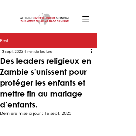
Post
13 sept. 2025
1 min de lecture
Des leaders religieux en
Zambie s’unissent pour
protéger les enfants et
mettre fin au mariage
d’enfants.
Dernière mise à jour :
16 sept. 2025