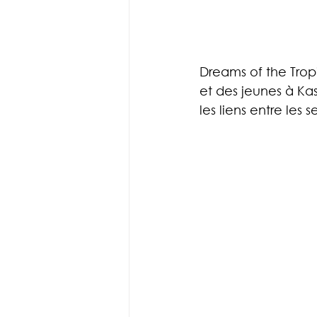
Dreams of the Trop
et des jeunes à Kas
les liens entre les