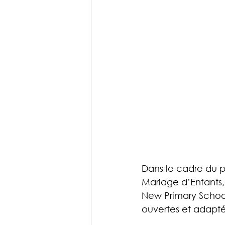
Dans le cadre du p
Mariage d’Enfants,
New Primary School
ouvertes et adaptée