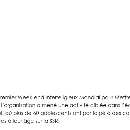
remier Week-end Interreligieux Mondial pour Mettre
 l’organisation a mené une activité ciblée dans l’é
, où plus de 60 adolescents ont participé à des co
s à leur âge sur la SSR.