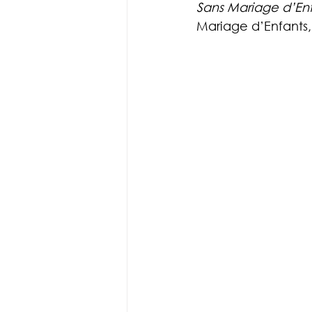
Sans Mariage d’En
Mariage d’Enfants,