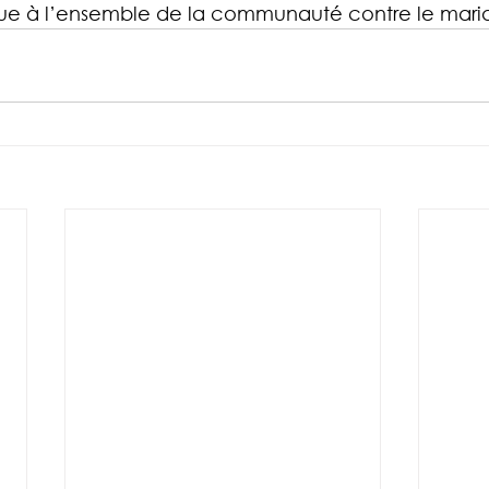
que à l’ensemble de la communauté contre le mari