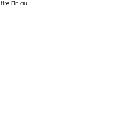
tre Fin au 