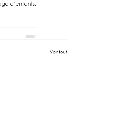
age d’enfants.
Voir tout