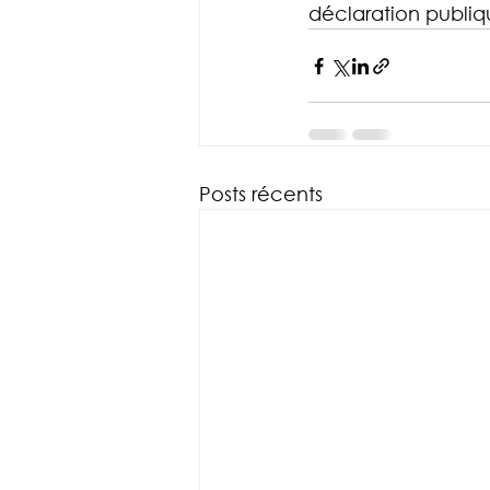
déclaration publi
Posts récents