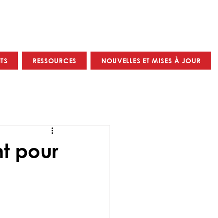
TS
RESSOURCES
NOUVELLES ET MISES À JOUR
nt pour