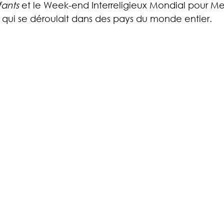
fants
 et le Week-end Interreligieux Mondial pour Met
 qui se déroulait dans des pays du monde entier.