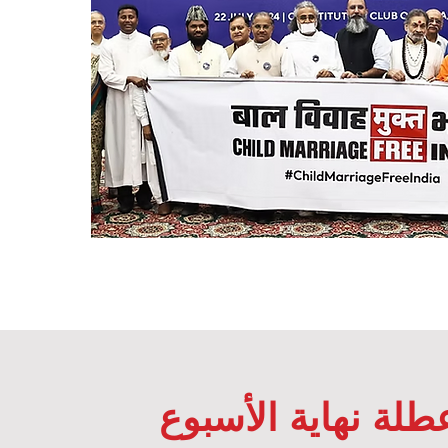
لة نهاية الأسبوع