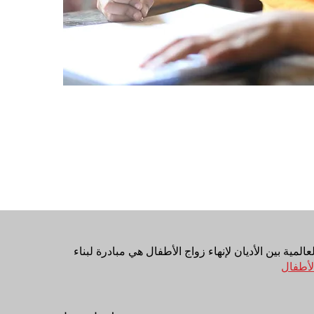
عالمية بين الأديان لإنهاء زواج الأطفال هي مبادرة لبناء
لأطفال