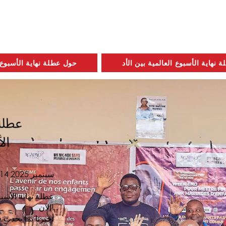
نهاية الأسبوع العالمية بين الأد
حول عطلة نهاية الأسبوع
12–14 سبتمبر 2025
عطلة نهاية الأسبو
الآن!
أخبرنا بما يحدث 