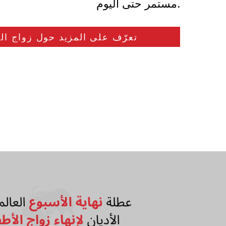
مستمر حتى اليوم.
تعرّف على المزيد حول زواج ال