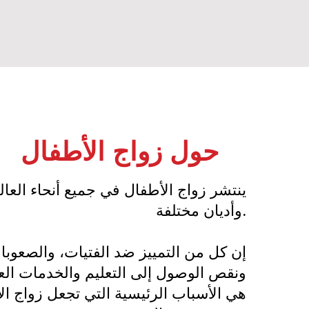
حول زواج الأطفال
ينتشر زواج الأطفال في جميع أنحاء العال
وأديان مختلفة.
إن كل من التمييز ضد الفتيات، والصعوبات
ونقص الوصول إلى التعليم والخدمات الع
هي الأسباب الرئيسية التي تجعل زواج الأ