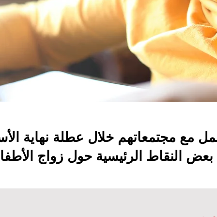
عمل مع مجتمعاتهم خلال عطلة نهاية الأسب
ا بعض النقاط الرئيسية حول زواج الأطفال