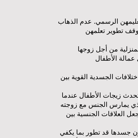
تعليمهن الرسمي. عدم الذهاب
وقف تطوير تعلمهن
لمنزلية من أجل زوجها
لافات الجسدية القوية بين
 تحدث زيجات الأطفال عندما
 الذي يمارس الجنس مع زوجته
جعل العلاقات الجنسية بين
كون جسدها قد تطور بما يكفي