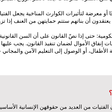
و معرضة لتأثيرات الكوارث المناخية يجعل الفتيات
 إنفاق الأموال لضمان تنفيذ القانون. يجب عليها أ
ة الأطفال، أو الوصول إلى التعليم الآمن والمجاني
؟
ن الفتيات من العديد من حقوقهن الإنسانية الأساس