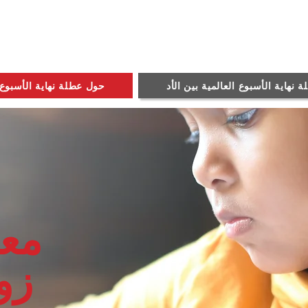
نهاية الأسبوع العالمية بين الأد
حول عطلة نهاية الأسبوع
مع
زو