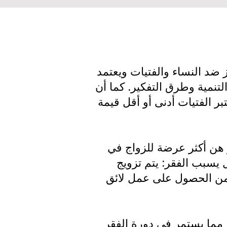
ز ضد النساء والفتيات ويعتمد
تنمية وطرق التفكير. كما أن
بر الفتيات أدنى أو أقل قيمة
ر هن أكثر عرضة للزواج في
ل يسبب الفقر: يتم تزويج
 من الحصول على عمل لائق