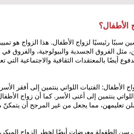
 الأطفال؟
ن سببًا رئيسيًا لزواج الأطفال. هذا الزواج هو تميي
، مثل الفروق الجسدية والبيولوجية، والفروق في ال
ع أيضًا بالمعتقدات الثقافية والاجتماعية التي تعت
 الأطفال: الفتيات اللواتي ينتمين إلى أفقر الأس
لواتي ينتمين إلى أغنى الأسر. كما أن زواج الأطفا
لن تعليمهن، مما يجعل من غير المرجح أن يتمكنّ