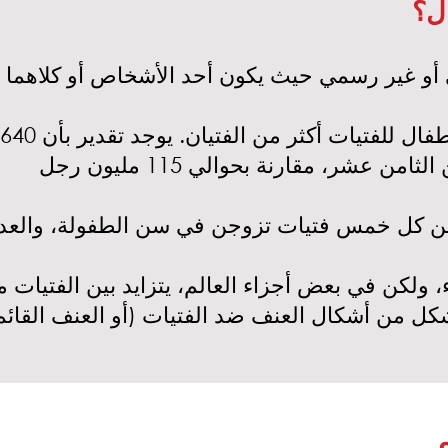
ل؟
ن كل خمس فتيات تزوجن في سن الطفولة، والعديد
، ولكن في بعض أجزاء العالم، يتزايد بين الفتيات