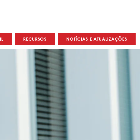
IL
RECURSOS
NOTÍCIAS E ATUALIZAÇÕES