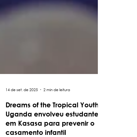
14 de set. de 2025
2 min de leitura
Dreams of the Tropical Youth