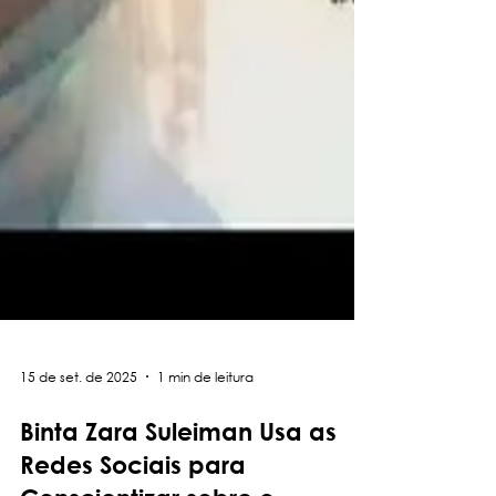
15 de set. de 2025
1 min de leitura
Binta Zara Suleiman Usa as