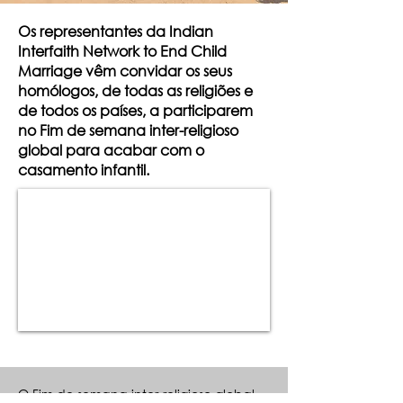
Os representantes da Indian
Interfaith Network to End Child
Marriage vêm convidar os seus
homólogos, de todas as religiões e
de todos os países, a participarem
no Fim de semana inter-religioso
global para acabar com o
casamento infantil.
O Fim de semana inter-religioso global