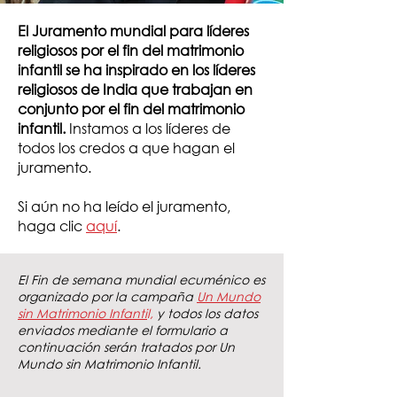
El Juramento mundial para líderes
religiosos por el fin del matrimonio
infantil se ha inspirado en los líderes
religiosos de India que trabajan en
conjunto por el fin del matrimonio
infantil.
Instamos a los líderes de
todos los credos a que hagan el
juramento.
Si aún no ha leído el juramento,
haga clic
aquí
.
El Fin de semana mundial ecuménico es
organizado por la campaña
Un Mundo
sin Matrimonio Infanti
l,
y todos los datos
enviados mediante el formulario a
continuación serán tratados por Un
Mundo sin Matrimonio Infantil.