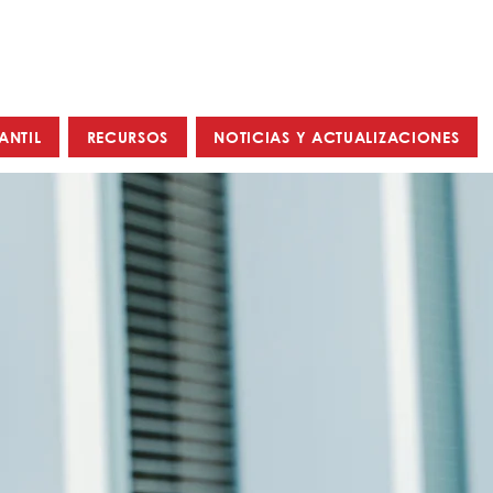
ANTIL
RECURSOS
NOTICIAS Y ACTUALIZACIONES