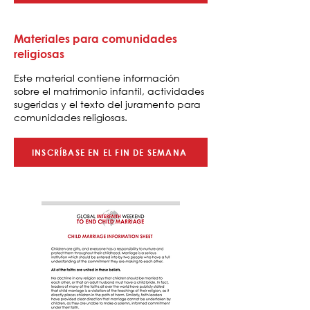
Materiales para comunidades
religiosas
Este material contiene información
sobre el matrimonio infantil, actividades
sugeridas y el texto del juramento para
comunidades religiosas.
INSCRÍBASE EN EL FIN DE SEMANA