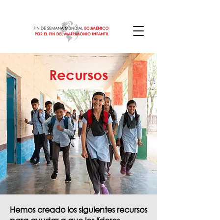
Recursos
Hemos creado los siguientes recursos