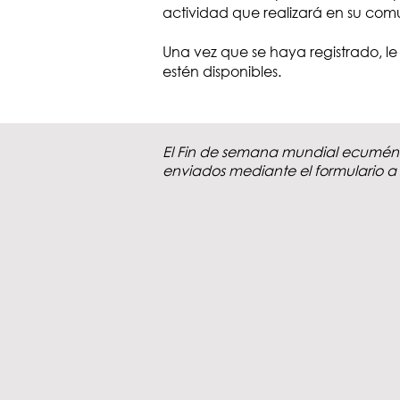
actividad que realizará en su com
Una vez que se haya registrado, 
estén disponibles.
El Fin de semana mundial ecumén
enviados mediante el formulario a 