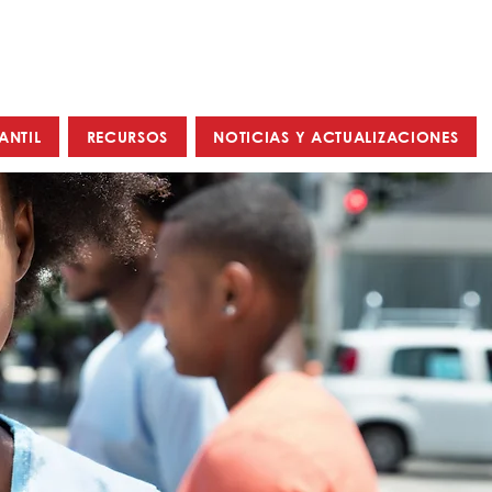
ANTIL
RECURSOS
NOTICIAS Y ACTUALIZACIONES