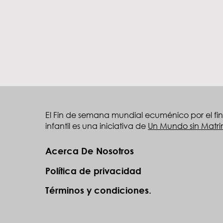
El Fin de semana mundial ecuménico por el fin
infantil es una iniciativa de
Un Mundo sin Matrim
Acerca De Nosotros
Política de privacidad
Términos y condiciones.