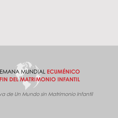
iva de Un Mundo sin Matrimonio Infantil