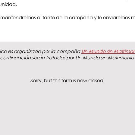
unidad.
le mantendremos al tanto de la campaña y le enviaremos r
ico es organizado por la campaña
Un Mundo sin Matrimoni
continuación serán tratados por Un Mundo sin Matrimonio I
Sorry, but this form is now closed.