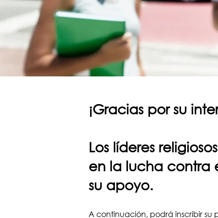
¡Gracias por su inte
Los líderes religio
en la lucha contra
su apoyo.
A continuación, podrá inscribir su